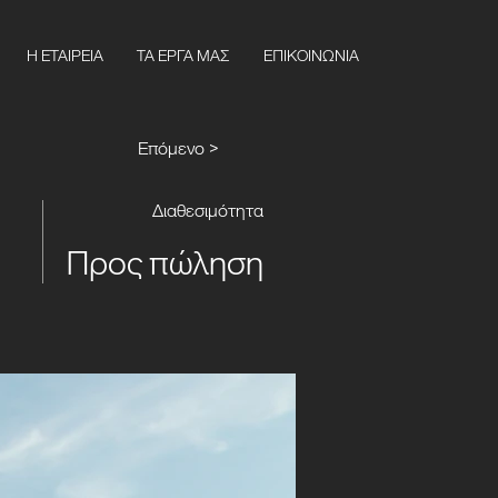
Η ΕΤΑΙΡΕΙΑ
ΤΑ ΕΡΓΑ ΜΑΣ
ΕΠΙΚΟΙΝΩΝΙΑ
Επόμενο >
Διαθεσιμότητα
Προς πώληση