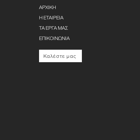
ΑΡΧΙΚΗ
Η ΕΤΑΙΡΕΙΑ
ΤΑ ΕΡΓΑ ΜΑΣ
ΕΠΙΚΟΙΝΩΝΙΑ
Καλέστε μας