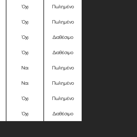
Όχι
Πωλημένο
Όχι
Πωλημένο
Όχι
Διαθέσιμο
Όχι
Διαθέσιμο
Ναι
Πωλημένο
Ναι
Πωλημένο
Όχι
Πωλημένο
Όχι
Διαθέσιμο